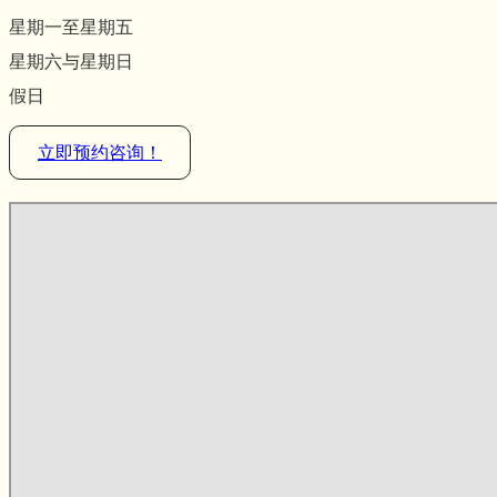
星期一至星期五
星期六与星期日
假日
立即预约咨询！