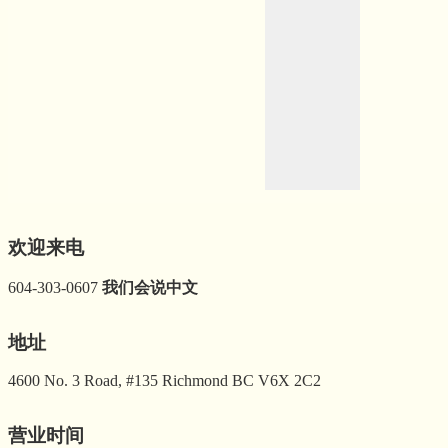
欢迎来电
604-303-0607
我们会说中文
地址
4600 No. 3 Road, #135 Richmond BC V6X 2C2
营业时间