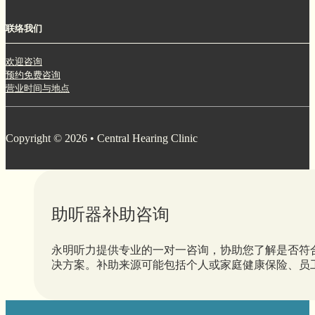
联络我们
欢迎咨询
预约免费咨询
营业时间与地点
Copyright © 2026 • Central Hearing Clinic
助听器补助咨询
永明听力提供专业的一对一咨询，协助您了解是否符
决方案。补助来源可能包括个人或家庭健康保险、员